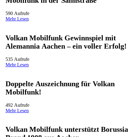
Mobilfunk in der Salmstraße
590 Aufrufe
Mehr Lesen
Volkan Mobilfunk Gewinnspiel mit
Alemannia Aachen – ein voller Erfolg!
535 Aufrufe
Mehr Lesen
Doppelte Auszeichnung für Volkan
Mobilfunk!
492 Aufrufe
Mehr Lesen
Volkan Mobilfunk unterstützt Borussia