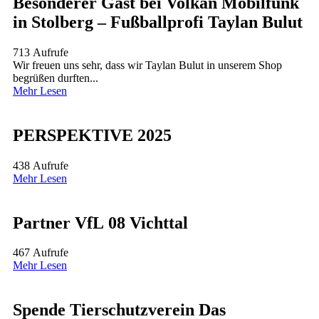
Besonderer Gast bei Volkan Mobilfunk
in Stolberg – Fußballprofi Taylan Bulut
713 Aufrufe
Wir freuen uns sehr, dass wir Taylan Bulut in unserem Shop
begrüßen durften...
Mehr Lesen
PERSPEKTIVE 2025
438 Aufrufe
Mehr Lesen
Partner VfL 08 Vichttal
467 Aufrufe
Mehr Lesen
Spende Tierschutzverein Das