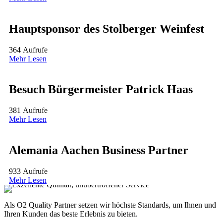
Hauptsponsor des Stolberger Weinfest
364 Aufrufe
Mehr Lesen
Besuch Bürgermeister Patrick Haas
381 Aufrufe
Mehr Lesen
Alemania Aachen Business Partner
933 Aufrufe
Mehr Lesen
Als O2 Quality Partner setzen wir höchste Standards, um Ihnen und
Ihren Kunden das beste Erlebnis zu bieten.