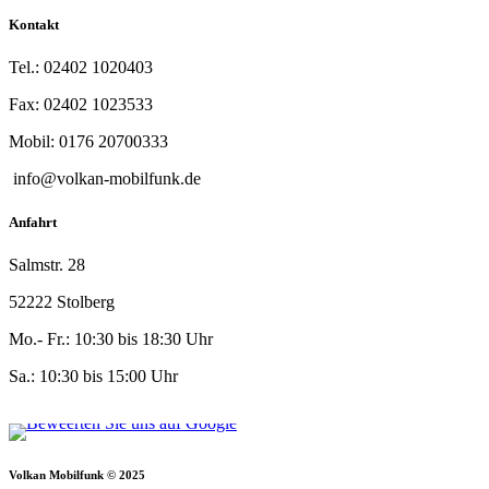
Kontakt
Tel.: 02402 1020403
Fax: 02402 1023533
Mobil: 0176 20700333
info@volkan-mobilfunk.de
Anfahrt
Salmstr. 28
52222 Stolberg
Mo.- Fr.: 10:30 bis 18:30 Uhr
Sa.: 10:30 bis 15:00 Uhr
Volkan Mobilfunk © 2025