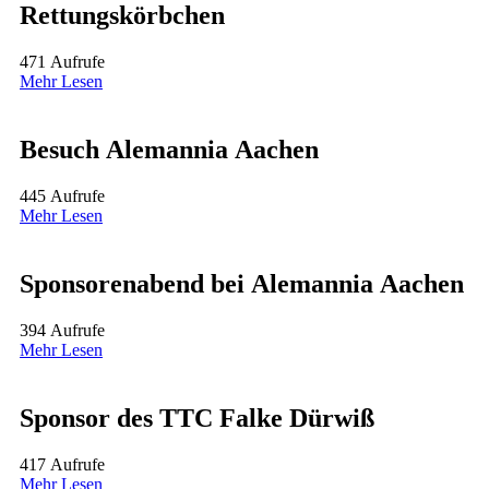
Rettungskörbchen
471 Aufrufe
Mehr Lesen
Besuch Alemannia Aachen
445 Aufrufe
Mehr Lesen
Sponsorenabend bei Alemannia Aachen
394 Aufrufe
Mehr Lesen
Sponsor des TTC Falke Dürwiß
417 Aufrufe
Mehr Lesen