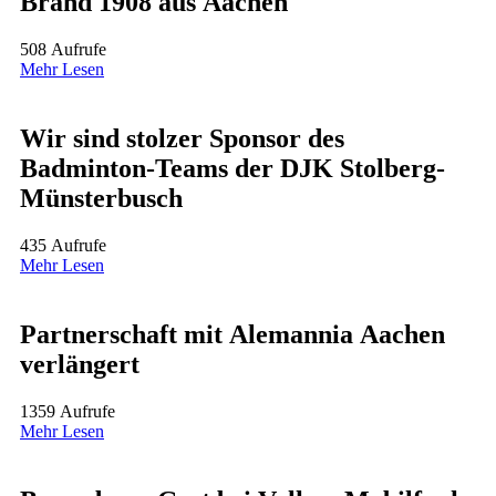
Brand 1908 aus Aachen
508 Aufrufe
Mehr Lesen
Wir sind stolzer Sponsor des
Badminton-Teams der DJK Stolberg-
Münsterbusch
435 Aufrufe
Mehr Lesen
Partnerschaft mit Alemannia Aachen
verlängert
1359 Aufrufe
Mehr Lesen