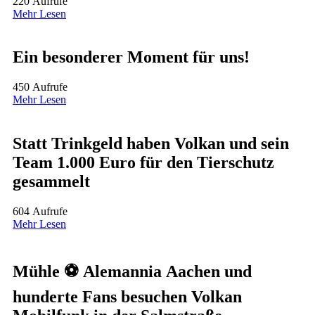
220 Aufrufe
Mehr Lesen
Ein besonderer Moment für uns!
450 Aufrufe
Mehr Lesen
Statt Trinkgeld haben Volkan und sein
Team 1.000 Euro für den Tierschutz
gesammelt
604 Aufrufe
Mehr Lesen
Mühle ⚽ Alemannia Aachen und
hunderte Fans besuchen Volkan