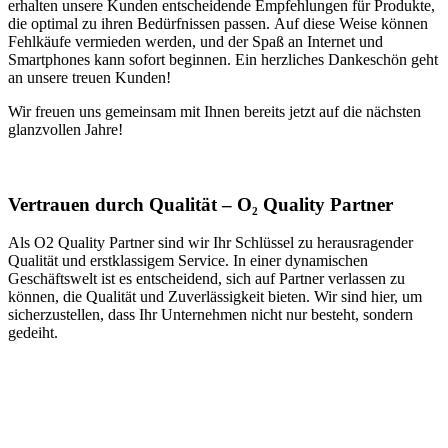
erhalten unsere Kunden entscheidende Empfehlungen für Produkte,
die optimal zu ihren Bedürfnissen passen. Auf diese Weise können
Fehlkäufe vermieden werden, und der Spaß an Internet und
Smartphones kann sofort beginnen. Ein herzliches Dankeschön geht
an unsere treuen Kunden!
Wir freuen uns gemeinsam mit Ihnen bereits jetzt auf die nächsten
glanzvollen Jahre!
Vertrauen durch Qualität – O₂ Quality Partner
Als O2 Quality Partner sind wir Ihr Schlüssel zu herausragender
Qualität und erstklassigem Service. In einer dynamischen
Geschäftswelt ist es entscheidend, sich auf Partner verlassen zu
können, die Qualität und Zuverlässigkeit bieten. Wir sind hier, um
sicherzustellen, dass Ihr Unternehmen nicht nur besteht, sondern
gedeiht.