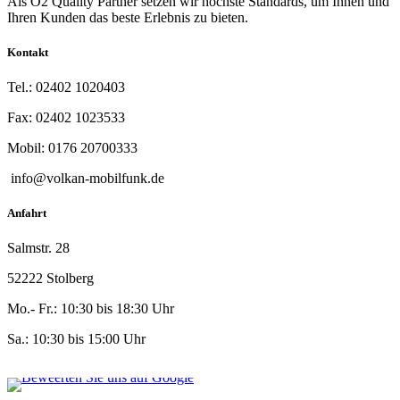
Als O2 Quality Partner setzen wir höchste Standards, um Ihnen und
Ihren Kunden das beste Erlebnis zu bieten.
Kontakt
Tel.: 02402 1020403
Fax: 02402 1023533
Mobil: 0176 20700333
info@volkan-mobilfunk.de
Anfahrt
Salmstr. 28
52222 Stolberg
Mo.- Fr.: 10:30 bis 18:30 Uhr
Sa.: 10:30 bis 15:00 Uhr