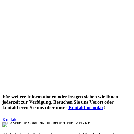
Für weitere Informationen oder Fragen stehen wir Ihnen
jederzeit zur Verfügung. Besuchen Sie uns Vorort oder
kontaktieren Sie uns über unser
Kontaktformular
!
Kontakt